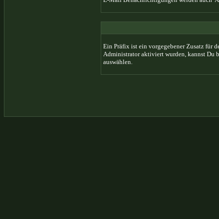
Ein Präfix ist ein vorgegebener Zusatz für 
Administrator aktiviert wurden, kannst Du 
auswählen.