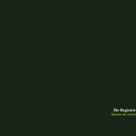
Die Registrie
Benutze den Zurück-