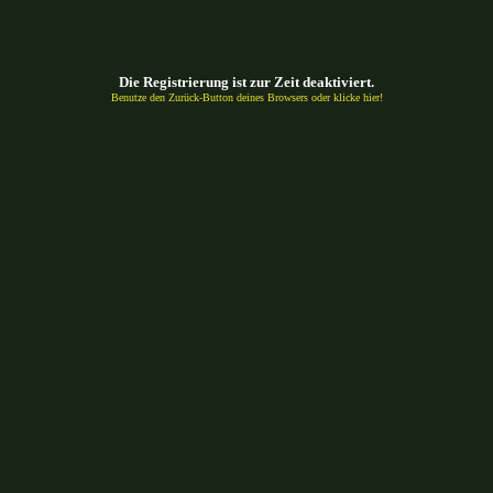
Die Registrierung ist zur Zeit deaktiviert.
Benutze den Zurück-Button deines Browsers oder klicke hier!